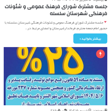
جلسه مشترک شورای فرهنگ عمومی و شئونات
فرهنگی شهرستان سلسله
جلسه مشترک شورای فرهنگ عمومی و شئونات فرهنگی شهرستان سلسله با
حضور امام جمعه محترم، فرماندارشهرستان و اعضای مرتبط، در…
بیشتر بخوانید »
یوسفوند
شهریور ۱۵, ۱۴۰۴
۰
475