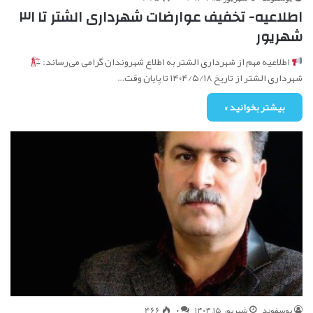
اطلاعیه- تخفیف عوارضات شهرداری الشتر تا ۳۱
شهریور
اطلاعیه مهم از شهرداری الشتر به اطلاع شهروندان گرامی می‌رساند:
شهرداری الشتر از تاریخ ۱۴۰۴/۵/۱۸ تا پایان وقت…
بیشتر بخوانید »
یوسفوند
شهریور ۱۵, ۱۴۰۴
۰
466