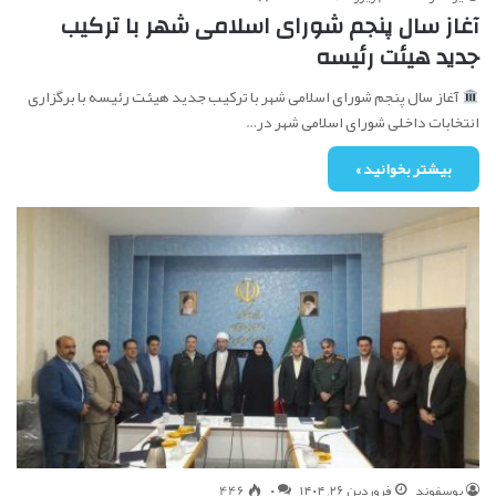
آغاز سال پنجم شورای اسلامی شهر با ترکیب
جدید هیئت رئیسه
آغاز سال پنجم شورای اسلامی شهر با ترکیب جدید هیئت رئیسه با برگزاری
انتخابات داخلی شورای اسلامی شهر در…
بیشتر بخوانید »
یوسفوند
فروردین ۲۶, ۱۴۰۴
۰
446