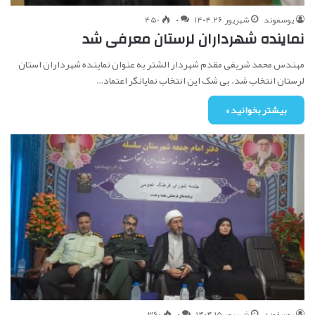
یوسفوند
شهریور ۲۶, ۱۴۰۴
۰
450
نماینده شهرداران لرستان معرفی شد
مهندس محمد شریفی مقدم شهردار الشتر به عنوان نماینده شهرداران استان
لرستان انتخاب شد. بی شک این انتخاب نمایانگر اعتماد…
بیشتر بخوانید »
یوسفوند
شهریور ۱۵, ۱۴۰۴
۰
360