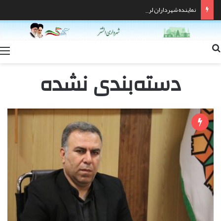
نماینده شهرداران لرستان معرفی شد
دسته‌بندی نشده