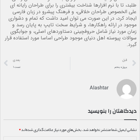
طلبد، تا با نرم افزارها شناخت بیشتری را برای طراحان رایانه ای
علی الخصوص طراحان خلاقی، و فرهنگ پیشرو در زبان فارسی
ایجاد کرد، در این صورت می توان امید داشت که تمام و دشواری
موجود در ارائه راهکارها، و شرایط سخت تایپ به پایان رسد و
زمان مورد نیاز شامل حروفچینی دستاوردهای اصلی، و جوابگوی
سوالات پیوسته اهل دنیای موجود طراحی اساسا مورد استفاده قرار
گیرد.
قبل
بعدی
پروژه پنجم
تست۱
Alashtar
دیدگاهتان را بنویسید
نشانی ایمیل شما منتشر نخواهد شد.
بخش‌های موردنیاز علامت‌گذاری شده‌اند
*